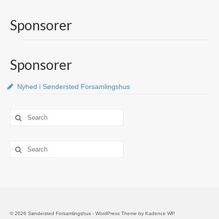
Sponsorer
Sponsorer
Nyhed i Søndersted Forsamlingshus
Search
for:
Search
for:
© 2026 Søndersted Forsamlingshus - WordPress Theme by
Kadence WP